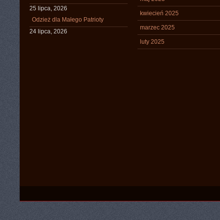
25 lipca, 2026
kwiecień 2025
Odzież dla Małego Patrioty
marzec 2025
24 lipca, 2026
luty 2025