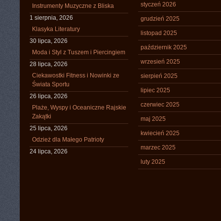
styczeń 2026
Instrumenty Muzyczne z Bliska
1 sierpnia, 2026
grudzień 2025
Klasyka Literatury
listopad 2025
30 lipca, 2026
październik 2025
Moda i Styl z Tuszem i Piercingiem
wrzesień 2025
28 lipca, 2026
Ciekawostki Fitness i Nowinki ze
sierpień 2025
Świata Sportu
lipiec 2025
26 lipca, 2026
czerwiec 2025
Plaże, Wyspy i Oceaniczne Rajskie
Zakątki
maj 2025
25 lipca, 2026
kwiecień 2025
Odzież dla Małego Patrioty
marzec 2025
24 lipca, 2026
luty 2025