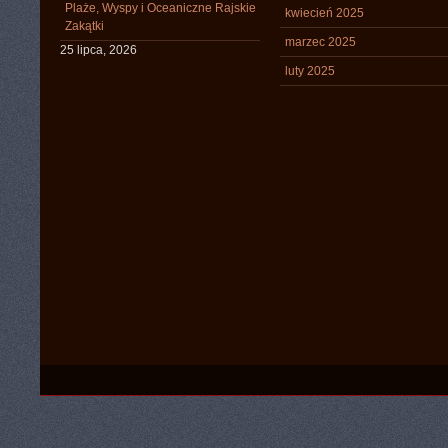
Plaże, Wyspy i Oceaniczne Rajskie
kwiecień 2025
Zakątki
marzec 2025
25 lipca, 2026
luty 2025