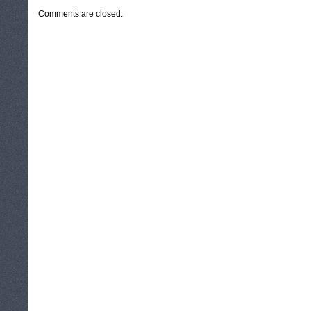
Comments are closed.