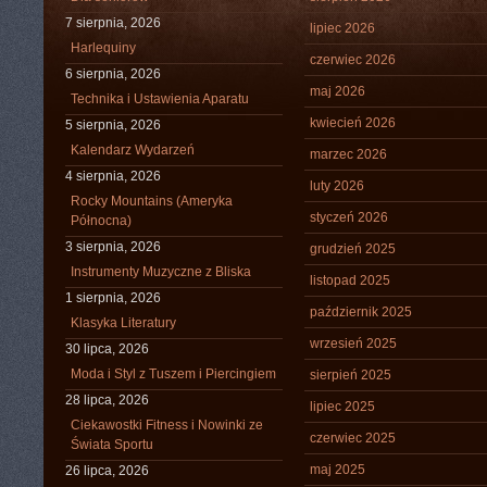
7 sierpnia, 2026
lipiec 2026
Harlequiny
czerwiec 2026
6 sierpnia, 2026
maj 2026
Technika i Ustawienia Aparatu
kwiecień 2026
5 sierpnia, 2026
Kalendarz Wydarzeń
marzec 2026
4 sierpnia, 2026
luty 2026
Rocky Mountains (Ameryka
styczeń 2026
Północna)
3 sierpnia, 2026
grudzień 2025
Instrumenty Muzyczne z Bliska
listopad 2025
1 sierpnia, 2026
październik 2025
Klasyka Literatury
wrzesień 2025
30 lipca, 2026
Moda i Styl z Tuszem i Piercingiem
sierpień 2025
28 lipca, 2026
lipiec 2025
Ciekawostki Fitness i Nowinki ze
czerwiec 2025
Świata Sportu
maj 2025
26 lipca, 2026