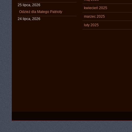
25 lipca, 2026
kwiecień 2025
Odzież dla Małego Patrioty
marzec 2025
24 lipca, 2026
luty 2025