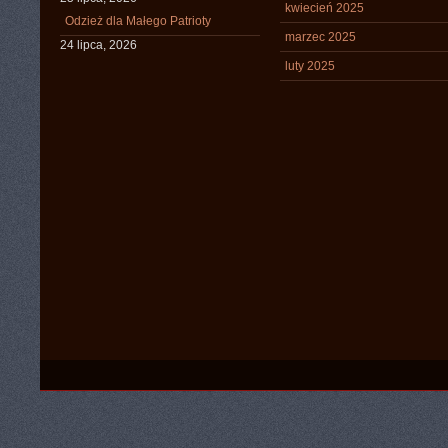
kwiecień 2025
Odzież dla Małego Patrioty
marzec 2025
24 lipca, 2026
luty 2025