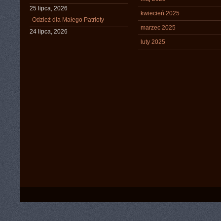
25 lipca, 2026
kwiecień 2025
Odzież dla Małego Patrioty
marzec 2025
24 lipca, 2026
luty 2025