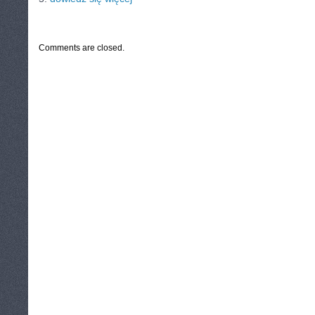
CATEGORIES:
TURYSTYKA, PODRÓŻE
Comments are closed.