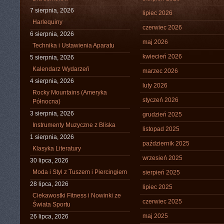
7 sierpnia, 2026
lipiec 2026
Harlequiny
czerwiec 2026
6 sierpnia, 2026
maj 2026
Technika i Ustawienia Aparatu
kwiecień 2026
5 sierpnia, 2026
Kalendarz Wydarzeń
marzec 2026
4 sierpnia, 2026
luty 2026
Rocky Mountains (Ameryka
styczeń 2026
Północna)
3 sierpnia, 2026
grudzień 2025
Instrumenty Muzyczne z Bliska
listopad 2025
1 sierpnia, 2026
październik 2025
Klasyka Literatury
wrzesień 2025
30 lipca, 2026
Moda i Styl z Tuszem i Piercingiem
sierpień 2025
28 lipca, 2026
lipiec 2025
Ciekawostki Fitness i Nowinki ze
czerwiec 2025
Świata Sportu
maj 2025
26 lipca, 2026