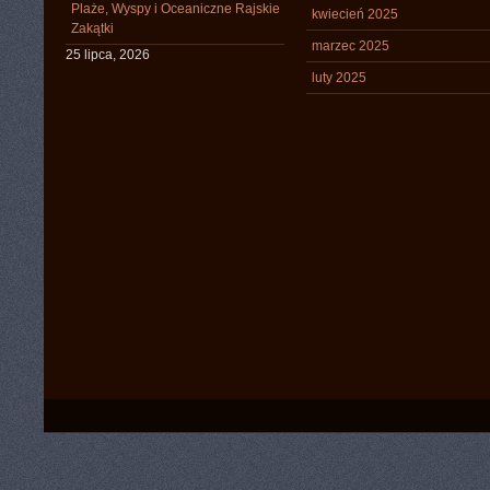
Plaże, Wyspy i Oceaniczne Rajskie
kwiecień 2025
Zakątki
marzec 2025
25 lipca, 2026
luty 2025