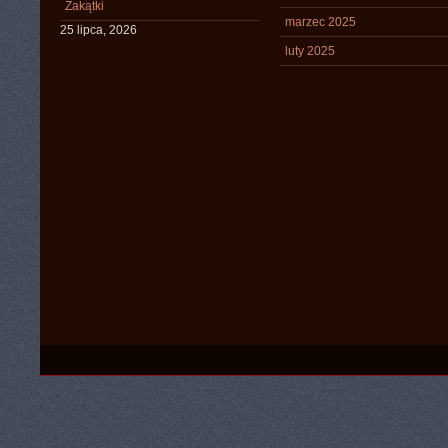
Zakątki
marzec 2025
25 lipca, 2026
luty 2025