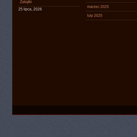
Zakątki
marzec 2025
25 lipca, 2026
luty 2025